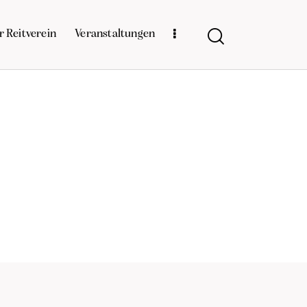
r Reitverein
Veranstaltungen