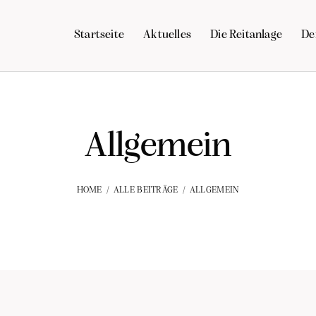
Startseite
Aktuelles
Die Reitanlage
De
Allgemein
HOME
ALLE BEITRÄGE
ALLGEMEIN