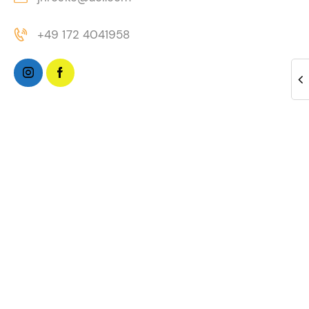
+49 172 4041958